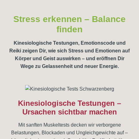
Stress erkennen – Balance
finden
Kinesiologische Testungen, Emotionscode und
Reiki zeigen Dir, wie sich Stress und Emotionen auf
Körper und Geist auswirken – und eröffnen Dir
Wege zu Gelassenheit und neuer Energie.
Kinesiologische Testungen –
Ursachen sichtbar machen
Mit sanften Muskeltests decken wir verborgene
Belastungen, Blockaden und Ungleichgewichte auf –