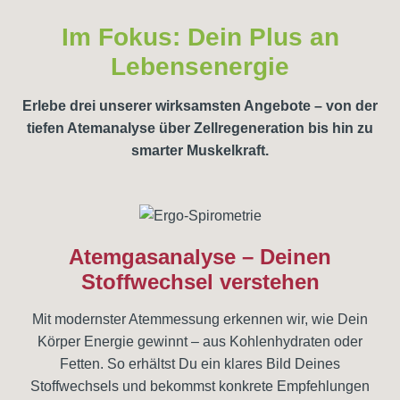
Im Fokus: Dein Plus an
Lebensenergie
Erlebe drei unserer wirksamsten Angebote – von der
tiefen Atemanalyse über Zellregeneration bis hin zu
smarter Muskelkraft.
Atemgasanalyse – Deinen
Stoffwechsel verstehen
Mit modernster Atemmessung erkennen wir, wie Dein
Körper Energie gewinnt – aus Kohlenhydraten oder
Fetten. So erhältst Du ein klares Bild Deines
Stoffwechsels und bekommst konkrete Empfehlungen