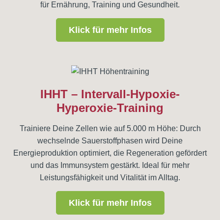
für Ernährung, Training und Gesundheit.
Klick für mehr Infos
IHHT – Intervall-Hypoxie-
Hyperoxie-Training
Trainiere Deine Zellen wie auf 5.000 m Höhe: Durch
wechselnde Sauerstoffphasen wird Deine
Energieproduktion optimiert, die Regeneration gefördert
und das Immunsystem gestärkt. Ideal für mehr
Leistungsfähigkeit und Vitalität im Alltag.
Klick für mehr Infos