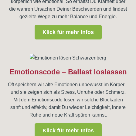
körperlich wie emotional. So erhältst Du Klarheit über
die wahren Ursachen Deiner Beschwerden und findest
gezielte Wege zu mehr Balance und Energie.
Klick für mehr Infos
Emotionscode – Ballast loslassen
Oft speichern wir alte Emotionen unbewusst im Körper –
und sie zeigen sich als Stress, Unruhe oder Schmerz.
Mit dem Emotionscode lösen wir solche Blockaden
sanft und effektiv, damit Du wieder Leichtigkeit, innere
Ruhe und neue Kraft spüren kannst.
Klick für mehr Infos