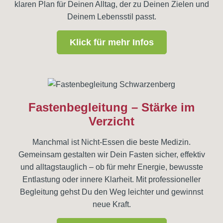
klaren Plan für Deinen Alltag, der zu Deinen Zielen und
Deinem Lebensstil passt.
Klick für mehr Infos
Fastenbegleitung – Stärke im
Verzicht
Manchmal ist Nicht-Essen die beste Medizin.
Gemeinsam gestalten wir Dein Fasten sicher, effektiv
und alltagstauglich – ob für mehr Energie, bewusste
Entlastung oder innere Klarheit. Mit professioneller
Begleitung gehst Du den Weg leichter und gewinnst
neue Kraft.