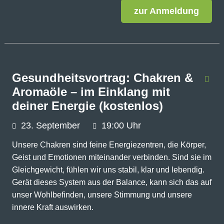
zur Anmeldung
Gesundheitsvortrag: Chakren &
Aromaöle – im Einklang mit
deiner Energie (kostenlos)
23.
September
19:00 Uhr
Unsere Chakren sind feine Energiezentren, die Körper,
Geist und Emotionen miteinander verbinden. Sind sie im
Gleichgewicht, fühlen wir uns stabil, klar und lebendig.
Gerät dieses System aus der Balance, kann sich das auf
unser Wohlbefinden, unsere Stimmung und unsere
innere Kraft auswirken.