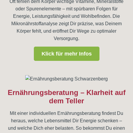
Oft fehlen dem Körper wichtige Vitamine, Mineralstoffe
oder Spurenelemente – mit spürbaren Folgen für
Energie, Leistungsfähigkeit und Wohlbefinden. Die
Mikronährstoffanalyse zeigt Dir präzise, was Deinem
Körper fehlt, und eröffnet Dir Wege zu optimaler
Versorgung.
Klick für mehr Infos
Ernährungsberatung – Klarheit auf
dem Teller
Mit einer individuellen Ernährungsberatung findest Du
heraus, welche Lebensmittel Dir Energie schenken –
und welche Dich eher belasten. So bekommst Du einen