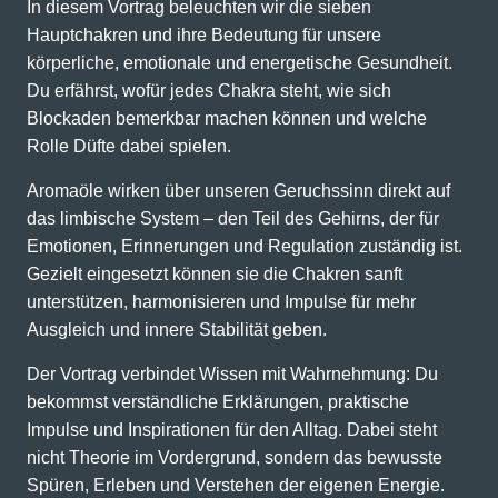
In diesem Vortrag beleuchten wir die sieben
Hauptchakren und ihre Bedeutung für unsere
körperliche, emotionale und energetische Gesundheit.
Du erfährst, wofür jedes Chakra steht, wie sich
Blockaden bemerkbar machen können und welche
Rolle Düfte dabei spielen.
Aromaöle wirken über unseren Geruchssinn direkt auf
das limbische System – den Teil des Gehirns, der für
Emotionen, Erinnerungen und Regulation zuständig ist.
Gezielt eingesetzt können sie die Chakren sanft
unterstützen, harmonisieren und Impulse für mehr
Ausgleich und innere Stabilität geben.
Der Vortrag verbindet Wissen mit Wahrnehmung: Du
bekommst verständliche Erklärungen, praktische
Impulse und Inspirationen für den Alltag. Dabei steht
nicht Theorie im Vordergrund, sondern das bewusste
Spüren, Erleben und Verstehen der eigenen Energie.