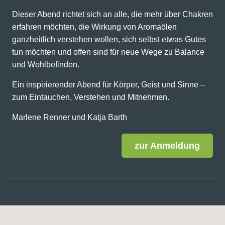
Dieser Abend richtet sich an alle, die mehr über Chakren
erfahren möchten, die Wirkung von Aromaölen
ganzheitlich verstehen wollen, sich selbst etwas Gutes
tun möchten und offen sind für neue Wege zu Balance
und Wohlbefinden.
Ein inspirierender Abend für Körper, Geist und Sinne –
zum Eintauchen, Verstehen und Mitnehmen.
Marlene Renner und Katja Barth
zur Anmeldung