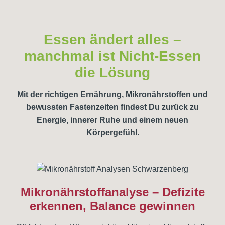
Essen ändert alles –
manchmal ist Nicht-Essen
die Lösung
Mit der richtigen Ernährung, Mikronährstoffen und
bewussten Fastenzeiten findest Du zurück zu
Energie, innerer Ruhe und einem neuen
Körpergefühl.
Mikronährstoffanalyse – Defizite
erkennen, Balance gewinnen