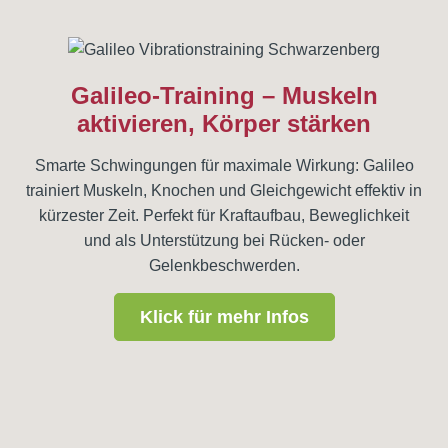
Galileo-Training – Muskeln
aktivieren, Körper stärken
Smarte Schwingungen für maximale Wirkung: Galileo
trainiert Muskeln, Knochen und Gleichgewicht effektiv in
kürzester Zeit. Perfekt für Kraftaufbau, Beweglichkeit
und als Unterstützung bei Rücken- oder
Gelenkbeschwerden.
Klick für mehr Infos