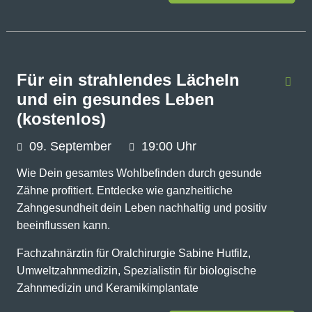
Für ein strahlendes Lächeln
und ein gesundes Leben
(kostenlos)
09.
September
19:00 Uhr
Wie Dein gesamtes Wohlbefinden durch gesunde
Zähne profitiert. Entdecke wie ganzheitliche
Zahngesundheit dein Leben nachhaltig und positiv
beeinflussen kann.
Fachzahnärztin für Oralchirurgie Sabine Hutfilz,
Umweltzahnmedizin, Spezialistin für biologische
Zahnmedizin und Keramikimplantate