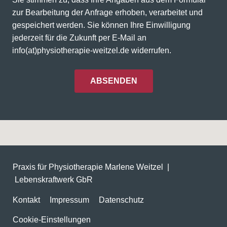
zur Bearbeitung der Anfrage erhoben, verarbeitet und
gespeichert werden. Sie können Ihre Einwilligung
jederzeit für die Zukunft per E-Mail an
info(at)physiotherapie-weitzel.de widerrufen.
ABSENDEN
Praxis für Physiotherapie Marlene Weitzel |
Lebenskraftwerk GbR
Kontakt
Impressum
Datenschutz
Cookie-Einstellungen