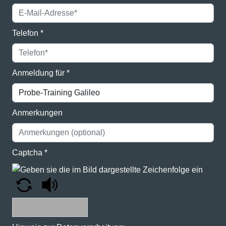
Telefon
*
Anmeldung für
*
Anmerkungen
Captcha
*