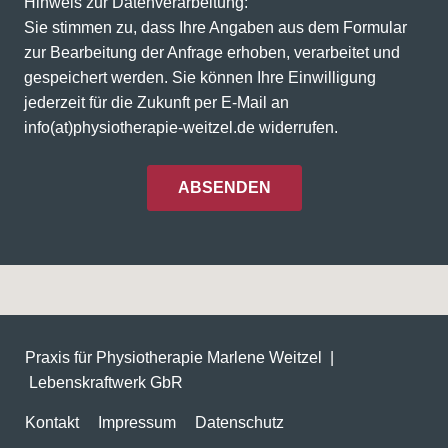
Hinweis zur Datenverarbeitung:
Sie stimmen zu, dass Ihre Angaben aus dem Formular
zur Bearbeitung der Anfrage erhoben, verarbeitet und
gespeichert werden. Sie können Ihre Einwilligung
jederzeit für die Zukunft per E-Mail an
info(at)physiotherapie-weitzel.de widerrufen.
ABSENDEN
Praxis für Physiotherapie Marlene Weitzel |
Lebenskraftwerk GbR
Kontakt
Impressum
Datenschutz